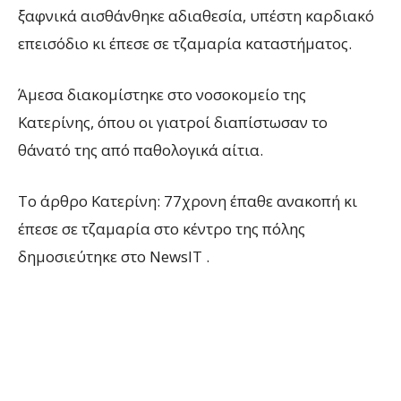
ξαφνικά αισθάνθηκε αδιαθεσία, υπέστη καρδιακό
επεισόδιο κι έπεσε σε τζαμαρία καταστήματος.
Άμεσα διακομίστηκε στο νοσοκομείο της
Κατερίνης, όπου οι γιατροί διαπίστωσαν το
θάνατό της από παθολογικά αίτια.
To άρθρο Κατερίνη: 77χρονη έπαθε ανακοπή κι
έπεσε σε τζαμαρία στο κέντρο της πόλης
δημοσιεύτηκε στο NewsIT .