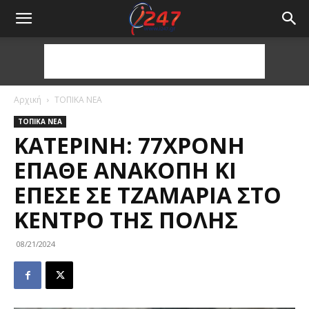
Αρχική
ΤΟΠΙΚΑ ΝΕΑ
ΤΟΠΙΚΑ ΝΕΑ
ΚΑΤΕΡΊΝΗ: 77ΧΡΟΝΗ
ΈΠΑΘΕ ΑΝΑΚΟΠΉ ΚΙ
ΈΠΕΣΕ ΣΕ ΤΖΑΜΑΡΊΑ ΣΤΟ
ΚΈΝΤΡΟ ΤΗΣ ΠΌΛΗΣ
08/21/2024