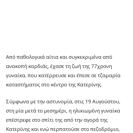
Από παθολογικά αίτια και συγκεκριμένα από
ανακοπή καρδιάς, έχασε τη ζωή της 77χρονη
γυναίκα, που κατέρρευσε και έπεσε σε τζαμαρία
καταστήματος στο κέντρο της Κατερίνης.
Σύμφωνα με την αστυνομία, στις 19 Αυγούστου,
στη μία μετά το μεσημέρι, η ηλικιωμένη γυναίκα
επέστρεφε στο σπίτι της από την αγορά της
Κατερίνης και ενώ περπατούσε στο πεζοδρόμιο,