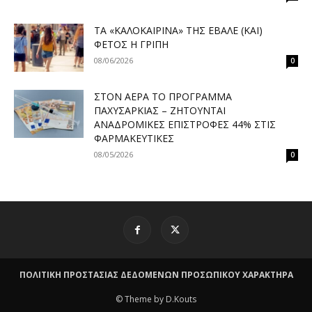
ΤΑ «ΚΑΛΟΚΑΙΡΙΝΆ» ΤΗΣ ΈΒΑΛΕ (ΚΑΙ)
ΦΈΤΟΣ Η ΓΡΊΠΗ
08/06/2026
0
ΣΤΟΝ ΑΈΡΑ ΤΟ ΠΡΌΓΡΑΜΜΑ
ΠΑΧΥΣΑΡΚΊΑΣ – ΖΗΤΟΎΝΤΑΙ
ΑΝΑΔΡΟΜΙΚΈΣ ΕΠΙΣΤΡΟΦΈΣ 44% ΣΤΙΣ
ΦΑΡΜΑΚΕΥΤΙΚΈΣ
08/05/2026
0
ΠΟΛΙΤΙΚΗ ΠΡΟΣΤΑΣΙΑΣ ΔΕΔΟΜΕΝΩΝ ΠΡΟΣΩΠΙΚΟΥ ΧΑΡΑΚΤΗΡΑ
© Theme by D.Kouts