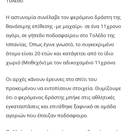
Τολέδο.
Η αστυνομία συνέλαβε τον φερόμενο δράστη της
θανάσιμης επίθεσης -με μαχαίρι- σε ένα 11χρονο
αγόρι, σε γήπεδο ποδοσφαίρου στο Τολέδο της
Ισπανίας. Όπως έγινε γνωστό, το συγκεκριμένο
άτομο είναι 20 ετών και κατάγεται από το ίδιο
χωριό (Μοθεχόν) με τον αδικοχαμένο 11χρονο.
Οι αρχές κάνουν έρευνες στο σπίτι του
προκειμένου να εντοπίσουν στοιχεία. Θυμίζουμε
ότι ο φερόμενος δράστης μπήκε στις αθλητικές
εγκαταστάσεις και επιτέθηκε ξαφνικά σε ομάδα
αγοριών που έπαιζαν ποδόσφαιρο.