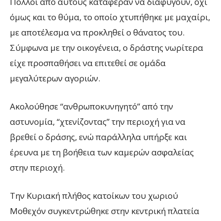
Πολλοί από αυτούς κατάφεραν να διαφύγουν, όχι
όμως και το θύμα, το οποίο χτυπήθηκε με μαχαίρι,
με αποτέλεσμα να προκληθεί ο θάνατος του.
Σύμφωνα με την οικογένεια, ο δράστης νωρίτερα
είχε προσπαθήσει να επιτεθεί σε ομάδα
μεγαλύτερων αγοριών.
Ακολούθησε “ανθρωποκυνηγητό” από την
αστυνομία, “χτενίζοντας” την περιοχή για να
βρεθεί ο δράσης, ενώ παράλληλα υπήρξε και
έρευνα με τη βοήθεια των καμερών ασφαλείας
στην περιοχή.
Την Κυριακή πλήθος κατοίκων του χωριού
Μοθεχόν συγκεντρώθηκε στην κεντρική πλατεία