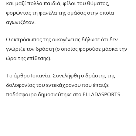
και μαζί πολλά παιδιά, φίλοι του θύματος,
φορώντας τη φανέλα της ομάδας στην οποία
αγωνιζόταν.
Ο εκπρόσωπος της οικογένειας δήλωσε ότι δεν
γνώριζε τον δράστη (ο οποίος φορούσε μάσκα την
ώρα της επίθεσης).
To άρθρο Ισπανία: Συνελήφθη ο δράστης της
δολοφονίας του εντεκάχρονου που έπαιζε
ποδόσφαιρο δημοσιεύτηκε στο ELLADASPORTS .