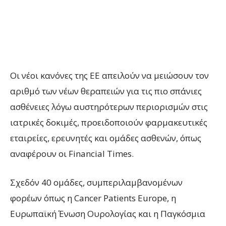
Οι νέοι κανόνες της ΕΕ απειλούν να μειώσουν τον
αριθμό των νέων θεραπειών για τις πιο σπάνιες
ασθένειες λόγω αυστηρότερων περιορισμών στις
ιατρικές δοκιμές, προειδοποιούν φαρμακευτικές
εταιρείες, ερευνητές και ομάδες ασθενών, όπως
αναφέρουν οι Financial Times.
Σχεδόν 40 ομάδες, συμπεριλαμβανομένων
φορέων όπως η Cancer Patients Europe, η
Ευρωπαϊκή Ένωση Ουρολογίας και η Παγκόσμια