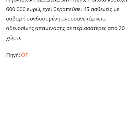
600.000 ευρώ, έχει θεραπεύσει 45 ασθενείς με
σοβαρή συνδυασμένη ανοσοανεπάρκεια
αδενοσίνης απαμινάσης σε περισσότερες από 20
χώρες.
Πηγή:
ΟΤ