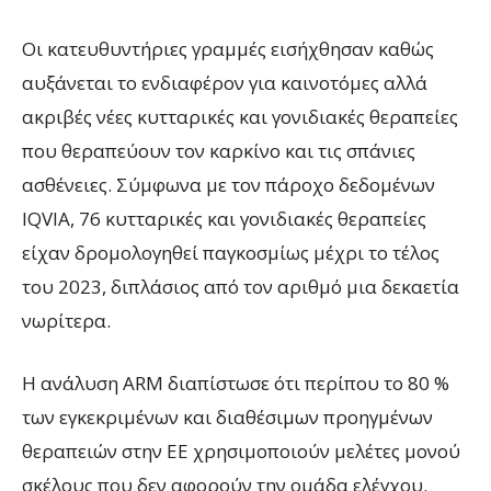
Οι κατευθυντήριες γραμμές εισήχθησαν καθώς
αυξάνεται το ενδιαφέρον για καινοτόμες αλλά
ακριβές νέες κυτταρικές και γονιδιακές θεραπείες
που θεραπεύουν τον καρκίνο και τις σπάνιες
ασθένειες. Σύμφωνα με τον πάροχο δεδομένων
IQVIA, 76 κυτταρικές και γονιδιακές θεραπείες
είχαν δρομολογηθεί παγκοσμίως μέχρι το τέλος
του 2023, διπλάσιος από τον αριθμό μια δεκαετία
νωρίτερα.
Η ανάλυση ARM διαπίστωσε ότι περίπου το 80 %
των εγκεκριμένων και διαθέσιμων προηγμένων
θεραπειών στην ΕΕ χρησιμοποιούν μελέτες μονού
σκέλους που δεν αφορούν την ομάδα ελέγχου.