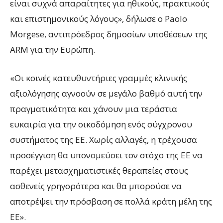
είναι συχνά απαραίτητες για ηθικούς, πρακτικούς
και επιστημονικούς λόγους», δήλωσε ο Paolo
Morgese, αντιπρόεδρος δημοσίων υποθέσεων της
ARM για την Ευρώπη.
«Οι κοινές κατευθυντήριες γραμμές κλινικής
αξιολόγησης αγνοούν σε μεγάλο βαθμό αυτή την
πραγματικότητα και χάνουν μια τεράστια
ευκαιρία για την οικοδόμηση ενός σύγχρονου
συστήματος της ΕΕ. Χωρίς αλλαγές, η τρέχουσα
προσέγγιση θα υπονομεύσει τον στόχο της ΕΕ να
παρέχει μετασχηματιστικές θεραπείες στους
ασθενείς γρηγορότερα και θα μπορούσε να
αποτρέψει την πρόσβαση σε πολλά κράτη μέλη της
ΕΕ».