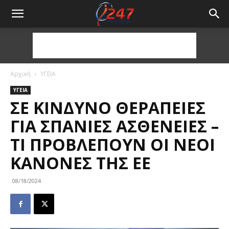
Αρχική
ΥΓΕΙΑ
ΥΓΕΙΑ
ΣΕ ΚΊΝΔΥΝΟ ΘΕΡΑΠΕΊΕΣ
ΓΙΑ ΣΠΆΝΙΕΣ ΑΣΘΈΝΕΙΕΣ –
ΤΙ ΠΡΟΒΛΈΠΟΥΝ ΟΙ ΝΈΟΙ
ΚΑΝΌΝΕΣ ΤΗΣ ΕΕ
08/18/2024