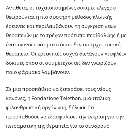
Αντίθετα, οι τυχαιοποιημένες δοκιμές ελέγχου
θεωρούνται η πιο αυστηρή μέθοδος κλινικής
έρευνας και περιλαμβάνουν τη σύγκριση νέων
θεραπειών με το τρέχον πρότυπο περίθαλψης ή με
ένα εικονικό φάρμακο όπου δεν υπάρχει τυπική
θεραπεία. Οι ερευνητές συχνά διεξάγουν «τυφλές»
δοκιμές όπου οι συμμετέχοντες δεν γνωρίζουν
ποιο φάρμακο λαμβάνουν.
Σε μια προσπάθεια να ξεπεράσει τους νέους
κανόνες, η Fondazione Telethon, μια ιταλική
φιλανθρωπική οργάνωση, δήλωσε ότι
προσπαθούσε να εξασφαλίσει την έγκριση για την
πειραματική της θεραπεία για το σύνδρομο