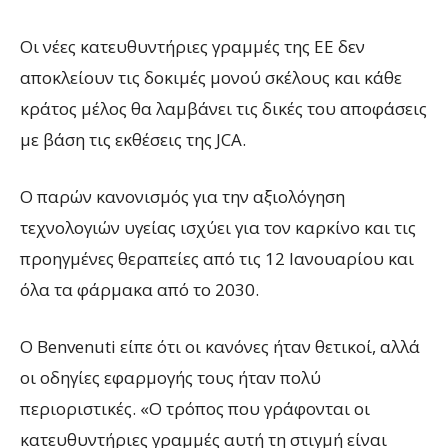
Οι νέες κατευθυντήριες γραμμές της ΕΕ δεν
αποκλείουν τις δοκιμές μονού σκέλους και κάθε
κράτος μέλος θα λαμβάνει τις δικές του αποφάσεις
με βάση τις εκθέσεις της JCA.
Ο παρών κανονισμός για την αξιολόγηση
τεχνολογιών υγείας ισχύει για τον καρκίνο και τις
προηγμένες θεραπείες από τις 12 Ιανουαρίου και
όλα τα φάρμακα από το 2030.
Ο Benvenuti είπε ότι οι κανόνες ήταν θετικοί, αλλά
οι οδηγίες εφαρμογής τους ήταν πολύ
περιοριστικές. «Ο τρόπος που γράφονται οι
κατευθυντήριες γραμμές αυτή τη στιγμή είναι