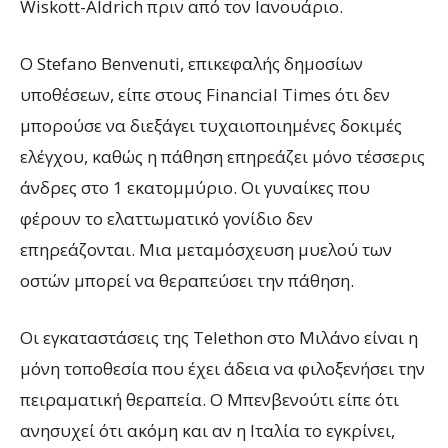
Wiskott-Aldrich πριν από τον Ιανουάριο.
Ο Stefano Benvenuti, επικεφαλής δημοσίων
υποθέσεων, είπε στους Financial Times ότι δεν
μπορούσε να διεξάγει τυχαιοποιημένες δοκιμές
ελέγχου, καθώς η πάθηση επηρεάζει μόνο τέσσερις
άνδρες στο 1 εκατομμύριο. Οι γυναίκες που
φέρουν το ελαττωματικό γονίδιο δεν
επηρεάζονται. Μια μεταμόσχευση μυελού των
οστών μπορεί να θεραπεύσει την πάθηση.
Οι εγκαταστάσεις της Telethon στο Μιλάνο είναι η
μόνη τοποθεσία που έχει άδεια να φιλοξενήσει την
πειραματική θεραπεία. Ο Μπενβενούτι είπε ότι
ανησυχεί ότι ακόμη και αν η Ιταλία το εγκρίνει,