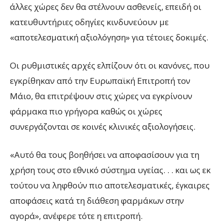
άλλες χώρες δεν θα στέλνουν ασθενείς, επειδή οι
κατευθυντήριες οδηγίες κινδυνεύουν με
«αποτελεσματική αξιολόγηση» για τέτοιες δοκιμές.
Οι ρυθμιστικές αρχές ελπίζουν ότι οι κανόνες, που
εγκρίθηκαν από την Ευρωπαϊκή Επιτροπή τον
Μάιο, θα επιτρέψουν στις χώρες να εγκρίνουν
φάρμακα πιο γρήγορα καθώς οι χώρες
συνεργάζονται σε κοινές κλινικές αξιολογήσεις.
«Αυτό θα τους βοηθήσει να αποφασίσουν για τη
χρήση τους στο εθνικό σύστημα υγείας. . . και ως εκ
τούτου να ληφθούν πιο αποτελεσματικές, έγκαιρες
αποφάσεις κατά τη διάθεση φαρμάκων στην
αγορά», ανέφερε τότε η επιτροπή.