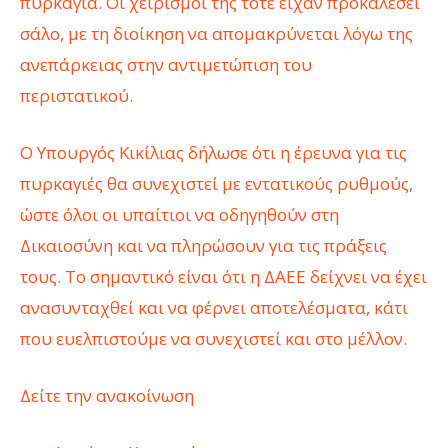
πυρκαγιά. Οι χειρισμοί της τότε είχαν προκαλέσει
σάλο, με τη διοίκηση να απομακρύνεται λόγω της
ανεπάρκειας στην αντιμετώπιση του
περιστατικού.
Ο Υπουργός Κικίλιας δήλωσε ότι η έρευνα για τις
πυρκαγιές θα συνεχιστεί με εντατικούς ρυθμούς,
ώστε όλοι οι υπαίτιοι να οδηγηθούν στη
Δικαιοσύνη και να πληρώσουν για τις πράξεις
τους. Το σημαντικό είναι ότι η ΔΑΕΕ δείχνει να έχει
ανασυνταχθεί και να φέρνει αποτελέσματα, κάτι
που ευελπιστούμε να συνεχιστεί και στο μέλλον.
Δείτε την ανακοίνωση