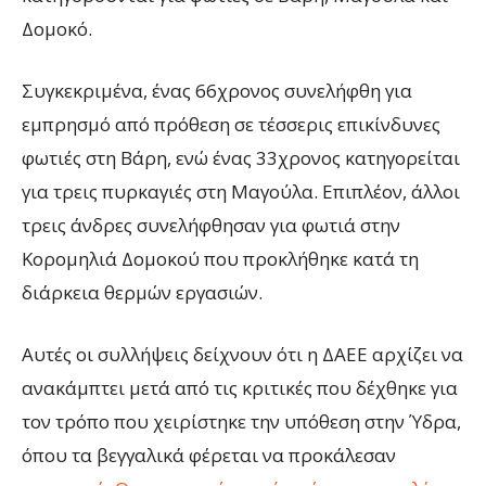
Δομοκό.
Συγκεκριμένα, ένας 66χρονος συνελήφθη για
εμπρησμό από πρόθεση σε τέσσερις επικίνδυνες
φωτιές στη Βάρη, ενώ ένας 33χρονος κατηγορείται
για τρεις πυρκαγιές στη Μαγούλα. Επιπλέον, άλλοι
τρεις άνδρες συνελήφθησαν για φωτιά στην
Κορομηλιά Δομοκού που προκλήθηκε κατά τη
διάρκεια θερμών εργασιών.
Αυτές οι συλλήψεις δείχνουν ότι η ΔΑΕΕ αρχίζει να
ανακάμπτει μετά από τις κριτικές που δέχθηκε για
τον τρόπο που χειρίστηκε την υπόθεση στην Ύδρα,
όπου τα βεγγαλικά φέρεται να προκάλεσαν