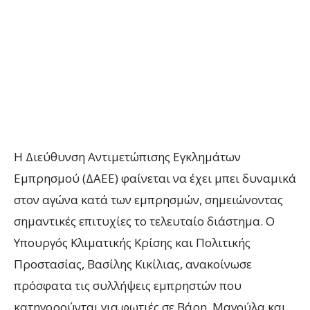
Η Διεύθυνση Αντιμετώπισης Εγκλημάτων
Εμπρησμού (ΔΑΕΕ) φαίνεται να έχει μπει δυναμικά
στον αγώνα κατά των εμπρησμών, σημειώνοντας
σημαντικές επιτυχίες το τελευταίο διάστημα. Ο
Υπουργός Κλιματικής Κρίσης και Πολιτικής
Προστασίας, Βασίλης Κικίλιας, ανακοίνωσε
πρόσφατα τις συλλήψεις εμπρηστών που
κατηγορούνται για φωτιές σε Βάρη, Μαγούλα και